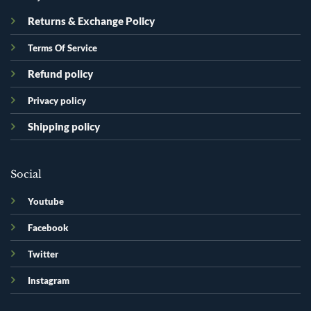
Returns & Exchange Policy
Terms Of Service
Refund policy
Privacy policy
Shipping policy
Social
Youtube
Facebook
Twitter
Instagram