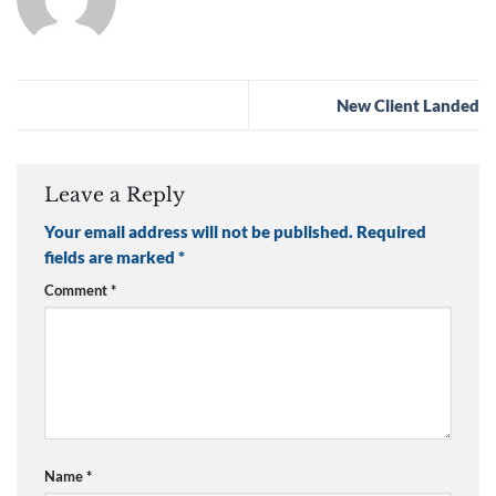
New Client Landed
Leave a Reply
Your email address will not be published.
Required
fields are marked
*
Comment
*
Name
*