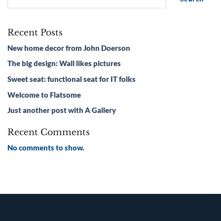
Recent Posts
New home decor from John Doerson
The big design: Wall likes pictures
Sweet seat: functional seat for IT folks
Welcome to Flatsome
Just another post with A Gallery
Recent Comments
No comments to show.