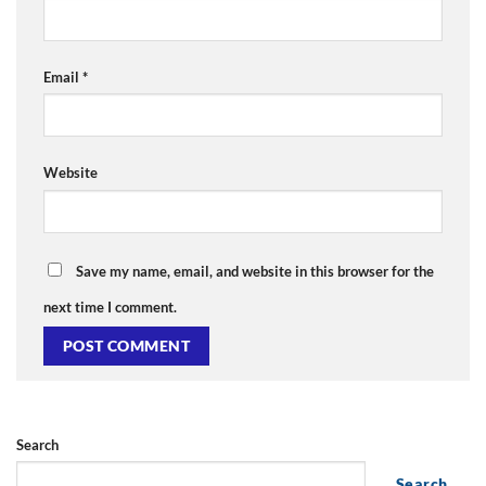
Email
*
Website
Save my name, email, and website in this browser for the
next time I comment.
Search
Search